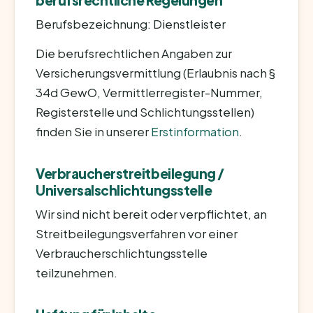
berufsrechtliche Regelungen
Berufsbezeichnung: Dienstleister
Die berufsrechtlichen Angaben zur
Versicherungsvermittlung (Erlaubnis nach §
34d GewO, Vermittlerregister-Nummer,
Registerstelle und Schlichtungsstellen)
finden Sie in unserer
Erstinformation
.
Verbraucherstreitbeilegung /
Universalschlichtungsstelle
Wir sind nicht bereit oder verpflichtet, an
Streitbeilegungsverfahren vor einer
Verbraucherschlichtungsstelle
teilzunehmen.