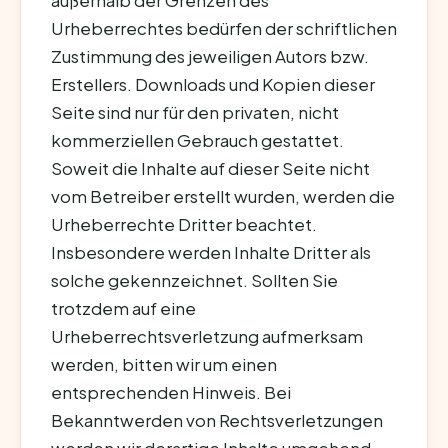
außerhalb der Grenzen des
Urheberrechtes bedürfen der schriftlichen
Zustimmung des jeweiligen Autors bzw.
Erstellers. Downloads und Kopien dieser
Seite sind nur für den privaten, nicht
kommerziellen Gebrauch gestattet.
Soweit die Inhalte auf dieser Seite nicht
vom Betreiber erstellt wurden, werden die
Urheberrechte Dritter beachtet.
Insbesondere werden Inhalte Dritter als
solche gekennzeichnet. Sollten Sie
trotzdem auf eine
Urheberrechtsverletzung aufmerksam
werden, bitten wir um einen
entsprechenden Hinweis. Bei
Bekanntwerden von Rechtsverletzungen