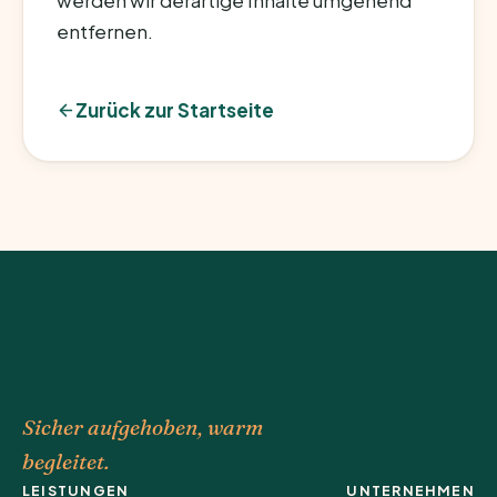
werden wir derartige Inhalte umgehend
entfernen.
Zurück zur Startseite
Sicher aufgehoben, warm
begleitet.
LEISTUNGEN
UNTERNEHMEN