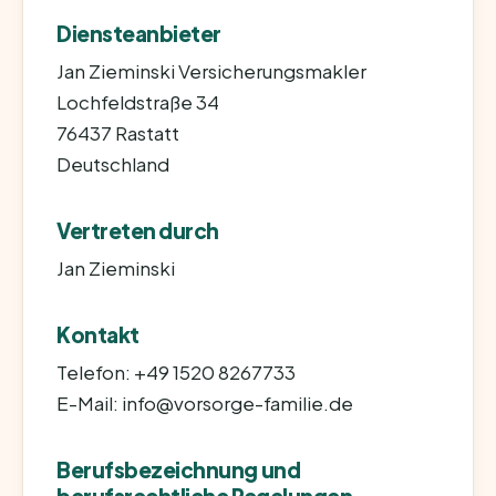
Diensteanbieter
Jan Zieminski Versicherungsmakler
Lochfeldstraße 34
76437 Rastatt
Deutschland
Vertreten durch
Jan Zieminski
Kontakt
Telefon: +49 1520 8267733
E-Mail: info@vorsorge-familie.de
Berufsbezeichnung und