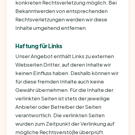
konkreten Rechtsverletzung möglich. Bei
Bekanntwerden von entsprechenden
Rechtsverletzungen werden wir diese
Inhalte umgehend entfernen.
Haftung für Links
Unser Angebot enthält Links zu externen
Webseiten Dritter, auf deren Inhalte wir
keinen Einfluss haben. Deshalb können wir
für diese fremden Inhalte auch keine
Gewähr übernehmen. Für die Inhalte der
verlinkten Seiten ist stets der jeweilige
Anbieter oder Betreiber der Seiten
verantwortlich. Die verlinkten Seiten
wurden zum Zeitpunkt der Verlinkung auf
mögliche Rechtsverstöße überprüft.