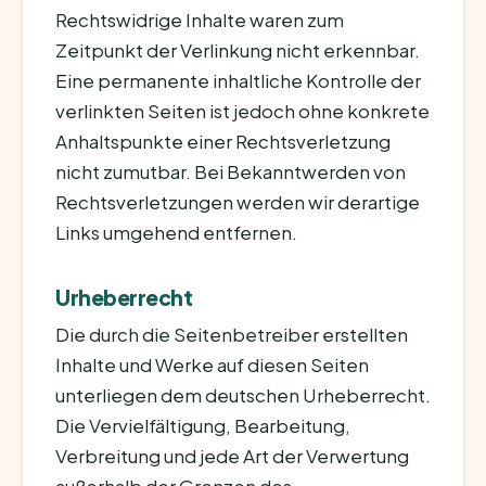
Rechtswidrige Inhalte waren zum
Zeitpunkt der Verlinkung nicht erkennbar.
Eine permanente inhaltliche Kontrolle der
verlinkten Seiten ist jedoch ohne konkrete
Anhaltspunkte einer Rechtsverletzung
nicht zumutbar. Bei Bekanntwerden von
Rechtsverletzungen werden wir derartige
Links umgehend entfernen.
Urheberrecht
Die durch die Seitenbetreiber erstellten
Inhalte und Werke auf diesen Seiten
unterliegen dem deutschen Urheberrecht.
Die Vervielfältigung, Bearbeitung,
Verbreitung und jede Art der Verwertung